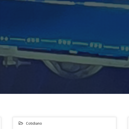
Cotidiano