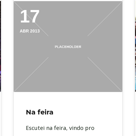
17
ABR 2013
Na feira
Escutei na feira, vindo pro