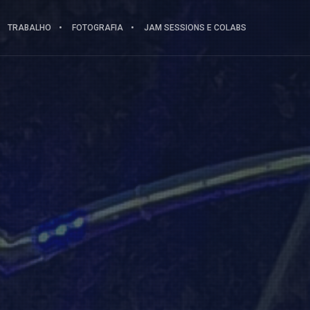
TRABALHO
FOTOGRAFIA
JAM SESSIONS E COLABS