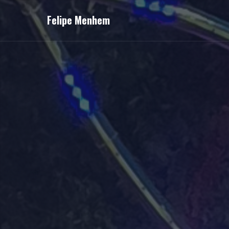
Felipe Menhem