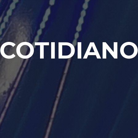
COTIDIAN