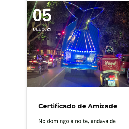
05
DEZ 2025
Certificado de Amizade
No domingo à noite, andava de