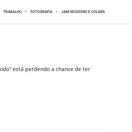
TRABALHO
FOTOGRAFIA
JAM SESSIONS E COLABS
ido” está perdendo a chance de ter