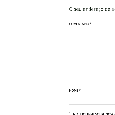
O seu endereço de e-
COMENTÁRIO
*
NOME
*
NOTIFIQUE-ME SOBRE NOVOS