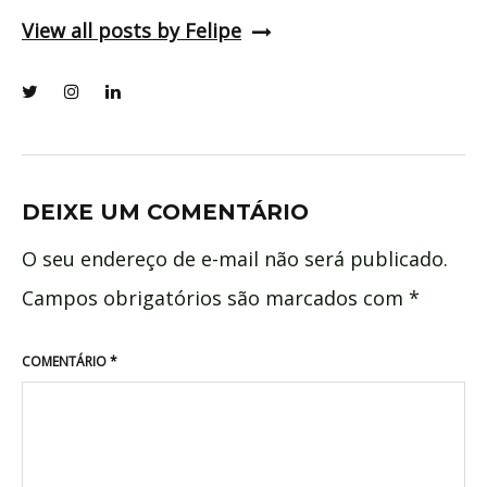
View all posts by Felipe
DEIXE UM COMENTÁRIO
O seu endereço de e-mail não será publicado.
Campos obrigatórios são marcados com
*
COMENTÁRIO
*