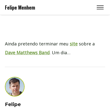
Felipe Menhem
Ainda pretendo terminar meu
site
sobre a
Dave Matthews Band
. Um dia…
Felipe