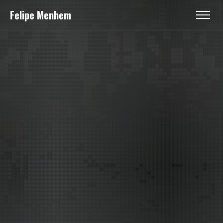
Felipe Menhem