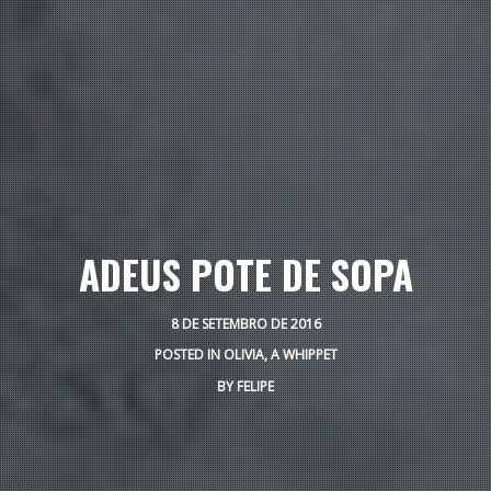
ADEUS POTE DE SOPA
8 DE SETEMBRO DE 2016
POSTED IN
OLIVIA, A WHIPPET
BY
FELIPE