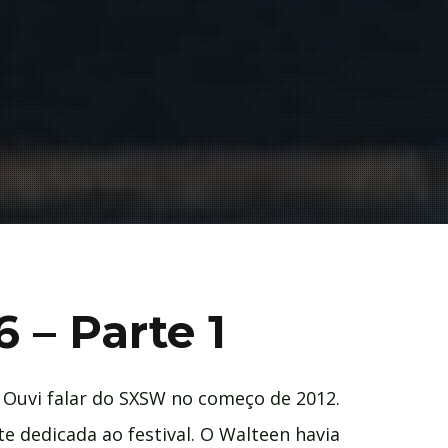
 – Parte 1
. Ouvi falar do SXSW no começo de 2012.
e dedicada ao festival. O Walteen havia