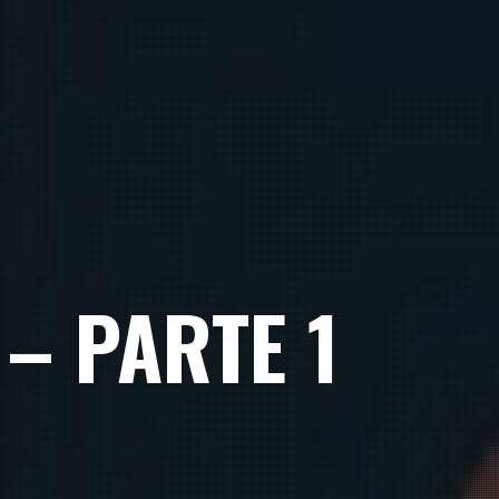
– PARTE 1