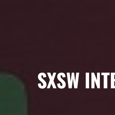
SXSW INT