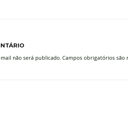
ENTÁRIO
mail não será publicado.
Campos obrigatórios são