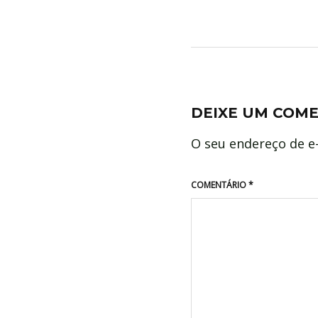
DEIXE UM COM
O seu endereço de e-
COMENTÁRIO
*