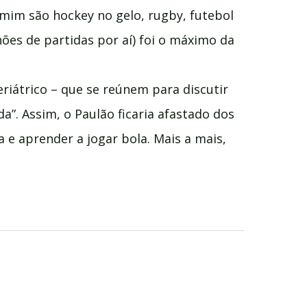
 mim são hockey no gelo, rugby, futebol
ões de partidas por aí) foi o máximo da
riátrico – que se reúnem para discutir
a”. Assim, o Paulão ficaria afastado dos
e aprender a jogar bola. Mais a mais,