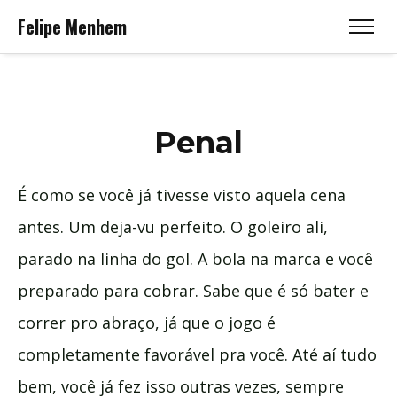
Felipe Menhem
Penal
É como se você já tivesse visto aquela cena
antes. Um deja-vu perfeito. O goleiro ali,
parado na linha do gol. A bola na marca e você
preparado para cobrar. Sabe que é só bater e
correr pro abraço, já que o jogo é
completamente favorável pra você. Até aí tudo
bem, você já fez isso outras vezes, sempre