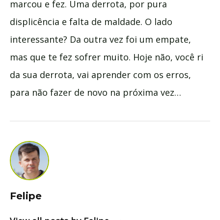
marcou e fez. Uma derrota, por pura
displicência e falta de maldade. O lado
interessante? Da outra vez foi um empate,
mas que te fez sofrer muito. Hoje não, você ri
da sua derrota, vai aprender com os erros,
para não fazer de novo na próxima vez…
Felipe