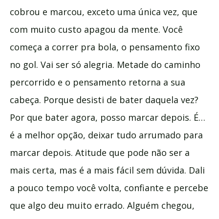
cobrou e marcou, exceto uma única vez, que
com muito custo apagou da mente. Você
começa a correr pra bola, o pensamento fixo
no gol. Vai ser só alegria. Metade do caminho
percorrido e o pensamento retorna a sua
cabeça. Porque desisti de bater daquela vez?
Por que bater agora, posso marcar depois. É…
é a melhor opção, deixar tudo arrumado para
marcar depois. Atitude que pode não ser a
mais certa, mas é a mais fácil sem dúvida. Dali
a pouco tempo você volta, confiante e percebe
que algo deu muito errado. Alguém chegou,