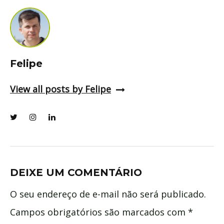
Felipe
View all posts by Felipe
DEIXE UM COMENTÁRIO
O seu endereço de e-mail não será publicado.
Campos obrigatórios são marcados com
*