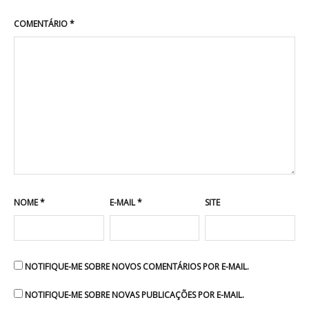
COMENTÁRIO
*
NOME
*
E-MAIL
*
SITE
NOTIFIQUE-ME SOBRE NOVOS COMENTÁRIOS POR E-MAIL.
NOTIFIQUE-ME SOBRE NOVAS PUBLICAÇÕES POR E-MAIL.