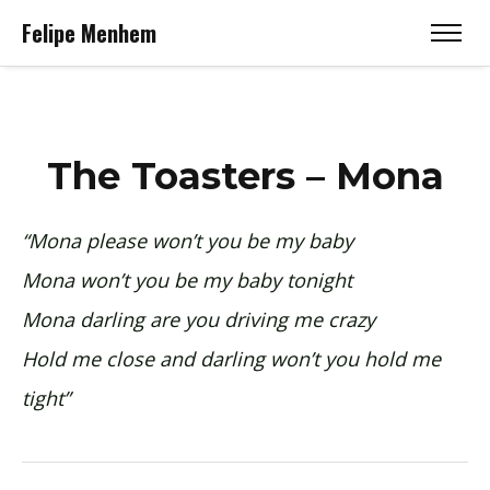
Felipe Menhem
The Toasters – Mona
“Mona please won’t you be my baby
Mona won’t you be my baby tonight
Mona darling are you driving me crazy
Hold me close and darling won’t you hold me
tight”