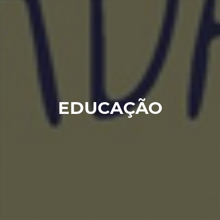
EDUCAÇÃO