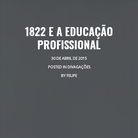
1822 E A EDUCAÇÃO
PROFISSIONAL
30 DE ABRIL DE 2015
POSTED IN
DIVAGAÇÕES
BY
FELIPE