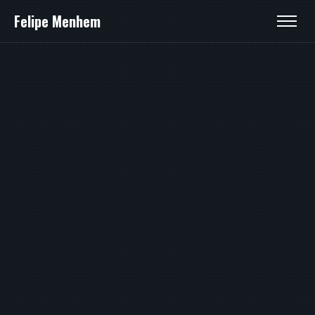
Felipe Menhem