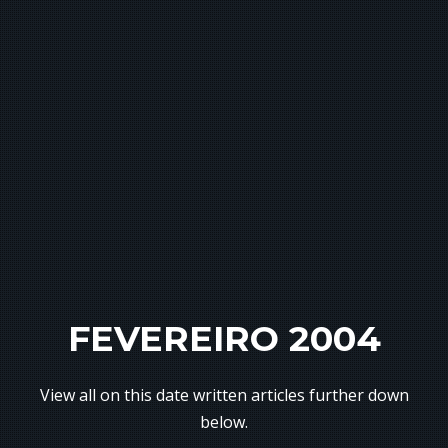
FEVEREIRO 2004
View all on this date written articles further down
below.