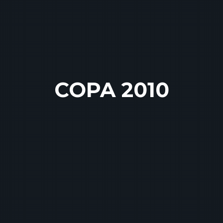
COPA 2010