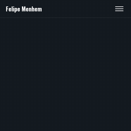
Felipe Menhem