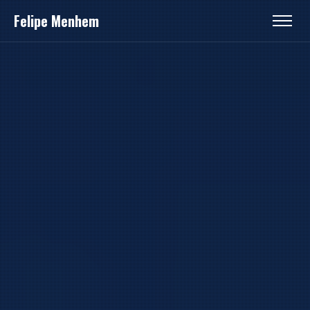
Felipe Menhem