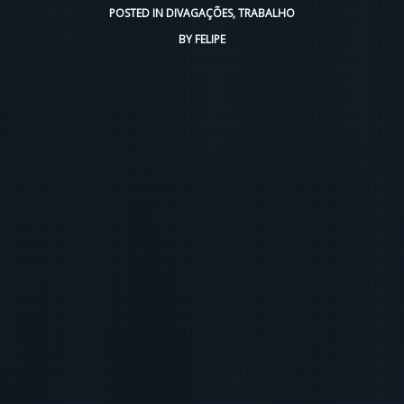
POSTED IN
DIVAGAÇÕES
,
TRABALHO
BY
FELIPE