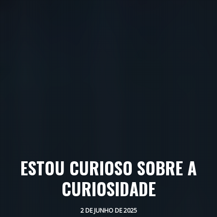
ESTOU CURIOSO SOBRE A
CURIOSIDADE
2 DE JUNHO DE 2025