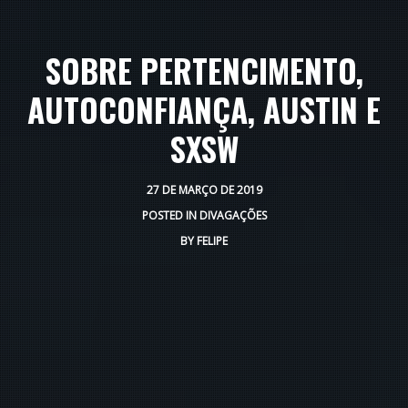
SOBRE PERTENCIMENTO,
AUTOCONFIANÇA, AUSTIN E
SXSW
27 DE MARÇO DE 2019
POSTED IN
DIVAGAÇÕES
BY
FELIPE