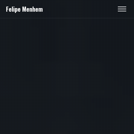
Felipe Menhem