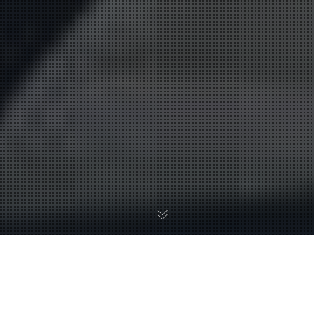
Sobre pertencimento,