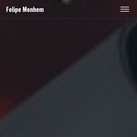
Felipe Menhem