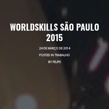
WORLDSKILLS SÃO PAULO
2015
24 DE MARÇO DE 2014
POSTED IN
TRABALHO
BY
FELIPE