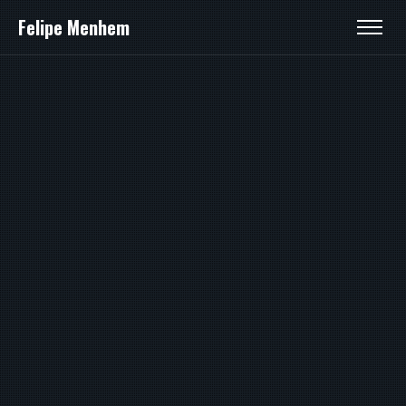
Felipe Menhem