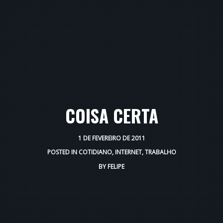
COISA CERTA
1 DE FEVEREIRO DE 2011
POSTED IN
COTIDIANO
,
INTERNET
,
TRABALHO
BY
FELIPE