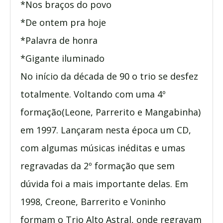
*Nos braços do povo
*De ontem pra hoje
*Palavra de honra
*Gigante iluminado
No início da década de 90 o trio se desfez
totalmente. Voltando com uma 4º
formação(Leone, Parrerito e Mangabinha)
em 1997. Lançaram nesta época um CD,
com algumas músicas inéditas e umas
regravadas da 2º formação que sem
dúvida foi a mais importante delas. Em
1998, Creone, Barrerito e Voninho
formam o Trio Alto Astral, onde regravam