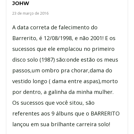
JOHW
23 de março de 2016
A data correta de falecimento do
Barrerito, é 12/08/1998, e não 2001! E os
sucessos que ele emplacou no primeiro
disco solo (1987) são:onde estão os meus
passos,um ombro pra chorar,dama do
vestido longo ( dama entre aspas),morto
por dentro, a galinha da minha mulher.
Os sucessos que você sitou, são
referentes aos 9 álbuns que o BARRERITO
lançou em sua brilhante carreira solo!