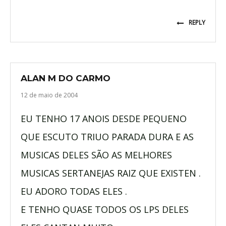
REPLY
ALAN M DO CARMO
12 de maio de 2004
EU TENHO 17 ANOIS DESDE PEQUENO
QUE ESCUTO TRIUO PARADA DURA E AS
MUSICAS DELES SÃO AS MELHORES
MUSICAS SERTANEJAS RAIZ QUE EXISTEN .
EU ADORO TODAS ELES .
E TENHO QUASE TODOS OS LPS DELES