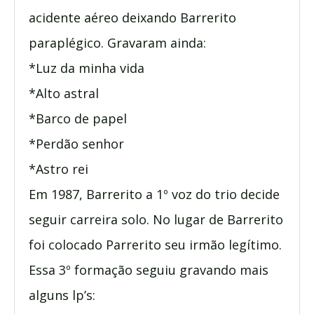
acidente aéreo deixando Barrerito
paraplégico. Gravaram ainda:
*Luz da minha vida
*Alto astral
*Barco de papel
*Perdão senhor
*Astro rei
Em 1987, Barrerito a 1º voz do trio decide
seguir carreira solo. No lugar de Barrerito
foi colocado Parrerito seu irmão legítimo.
Essa 3º formação seguiu gravando mais
alguns lp’s: