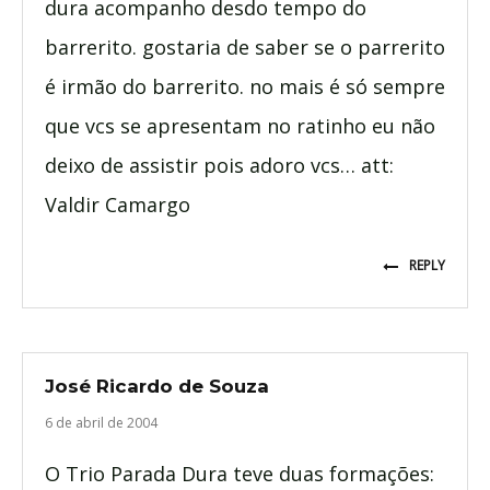
dura acompanho desdo tempo do
barrerito. gostaria de saber se o parrerito
é irmão do barrerito. no mais é só sempre
que vcs se apresentam no ratinho eu não
deixo de assistir pois adoro vcs… att:
Valdir Camargo
REPLY
José Ricardo de Souza
6 de abril de 2004
O Trio Parada Dura teve duas formações: