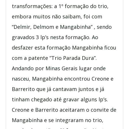
transformações: a 1º formação do trio,
embora muitos não saibam, foi com
“Delmir, Delmom e Mangabinha” , sendo
gravados 3 lp’s nesta formação. Ao
desfazer esta formação Mangabinha ficou
com a patente “Trio Parada Dura”.
Andando por Minas Gerais lugar onde
nasceu, Mangabinha encontrou Creone e
Barrerito que já cantavam juntos e já
tinham chegado até gravar alguns lp’s.
Creone e Barrerito aceitaram o convite de
Mangabinha e se integraram no trio,