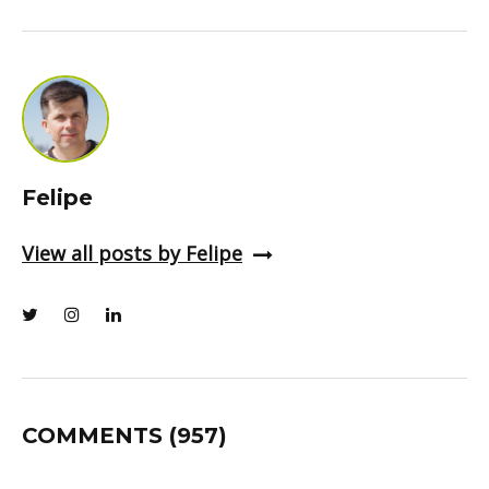
Felipe
View all posts by Felipe
COMMENTS
(957)