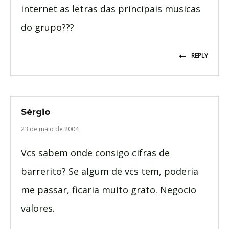
internet as letras das principais musicas
do grupo???
REPLY
Sérgio
23 de maio de 2004
Vcs sabem onde consigo cifras de
barrerito? Se algum de vcs tem, poderia
me passar, ficaria muito grato. Negocio
valores.