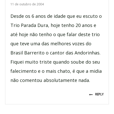
11 de outubro de 2004
Desde os 6 anos de idade que eu escuto o
Trio Parada Dura, hoje tenho 20 anos e
até hoje não tenho o que falar deste trio
que teve uma das melhores vozes do
Brasil Barrerito o cantor das Andorinhas.
Fiquei muito triste quando soube do seu
falecimento e o mais chato, é que a midia
não comentou absolutamente nada.
REPLY