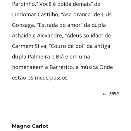
Pardinho,” Você é doida demais” de
Lindomar Castilho, “Asa branca” de Luís
Gonzaga, “Estrada do amor” da dupla
Athaíde e Alexandre, “Adeus solidão” de
Carmem Silva, “Couro de boi” da antiga
dupla Palmeira e Biá e em uma
homenagem a Barrerito, a música Onde
estão os meus passos.
REPLY
Magno Carlot