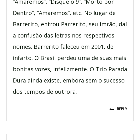
“Amaremos”, “Disque o 9”, “Morto por
Dentro”, “Amaremos”, etc. No lugar de
Barrerito, entrou Parrerito, seu imrão, daí
a confusão das letras nos respectivos
nomes. Barrerito faleceu em 2001, de
infarto. O Brasil perdeu uma de suas mais
bonitas vozes, infelizmente. O Trio Parada
Dura ainda existe, embora sem o sucesso
dos tempos de outrora.
REPLY