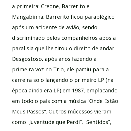
a primeira: Creone, Barrerito e
Mangabinha; Barrerito ficou paraplégico
após um acidente de avião, sendo
discriminado pelos companheiros após a
paralisia que lhe tirou o direito de andar.
Desgostoso, após anos fazendo a
primeira voz no Trio, ele partiu para a
carreira solo lançando o primeiro LP (na
época ainda era LP) em 1987, emplacando
em todo o país com a música “Onde Estão
Meus Passos”. Outros múcessos vieram
como “Juventude que Perdi”, “Sentidos”,