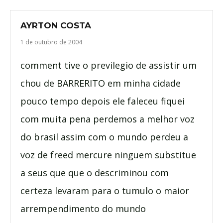
AYRTON COSTA
1 de outubro de 2004
comment tive o previlegio de assistir um
chou de BARRERITO em minha cidade
pouco tempo depois ele faleceu fiquei
com muita pena perdemos a melhor voz
do brasil assim com o mundo perdeu a
voz de freed mercure ninguem substitue
a seus que que o descriminou com
certeza levaram para o tumulo o maior
arrempendimento do mundo