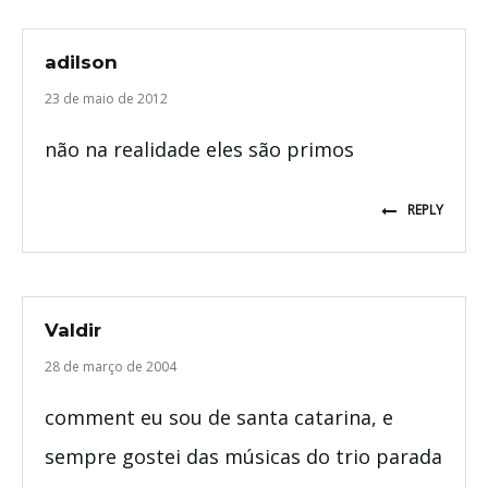
adilson
23 de maio de 2012
não na realidade eles são primos
REPLY
Valdir
28 de março de 2004
comment eu sou de santa catarina, e
sempre gostei das músicas do trio parada