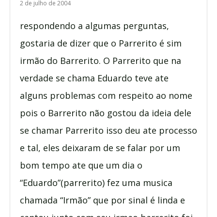
2 de julho de 2004
respondendo a algumas perguntas,
gostaria de dizer que o Parrerito é sim
irmão do Barrerito. O Parrerito que na
verdade se chama Eduardo teve ate
alguns problemas com respeito ao nome
pois o Barrerito não gostou da ideia dele
se chamar Parrerito isso deu ate processo
e tal, eles deixaram de se falar por um
bom tempo ate que um dia o
“Eduardo”(parrerito) fez uma musica
chamada “Irmão” que por sinal é linda e