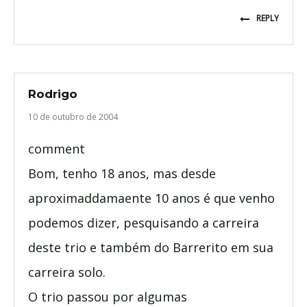
REPLY
Rodrigo
10 de outubro de 2004
comment
Bom, tenho 18 anos, mas desde
aproximaddamaente 10 anos é que venho
podemos dizer, pesquisando a carreira
deste trio e também do Barrerito em sua
carreira solo.
O trio passou por algumas