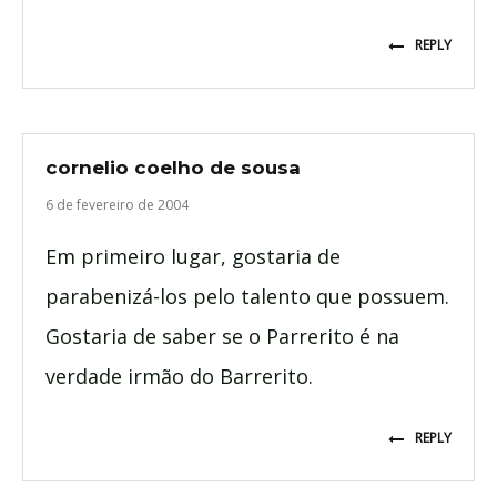
REPLY
cornelio coelho de sousa
6 de fevereiro de 2004
Em primeiro lugar, gostaria de
parabenizá-los pelo talento que possuem.
Gostaria de saber se o Parrerito é na
verdade irmão do Barrerito.
REPLY