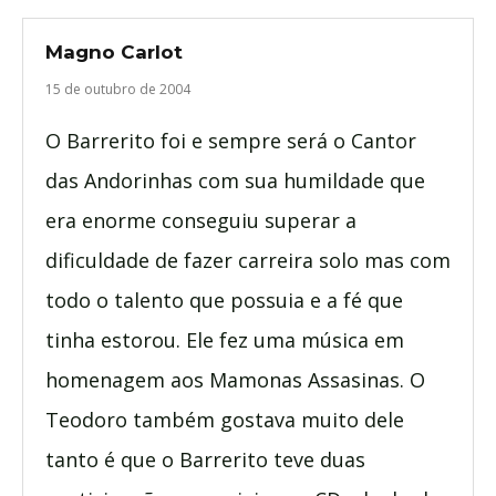
Magno Carlot
15 de outubro de 2004
O Barrerito foi e sempre será o Cantor
das Andorinhas com sua humildade que
era enorme conseguiu superar a
dificuldade de fazer carreira solo mas com
todo o talento que possuia e a fé que
tinha estorou. Ele fez uma música em
homenagem aos Mamonas Assasinas. O
Teodoro também gostava muito dele
tanto é que o Barrerito teve duas