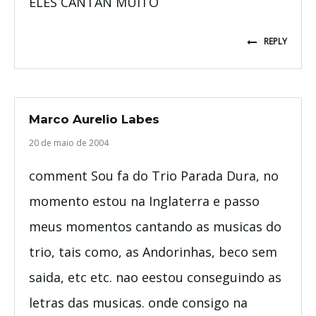
ELES CANTAN MUITO
REPLY
Marco Aurelio Labes
20 de maio de 2004
comment Sou fa do Trio Parada Dura, no
momento estou na Inglaterra e passo
meus momentos cantando as musicas do
trio, tais como, as Andorinhas, beco sem
saida, etc etc. nao eestou conseguindo as
letras das musicas. onde consigo na