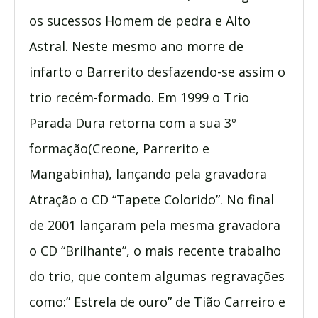
os sucessos Homem de pedra e Alto
Astral. Neste mesmo ano morre de
infarto o Barrerito desfazendo-se assim o
trio recém-formado. Em 1999 o Trio
Parada Dura retorna com a sua 3º
formação(Creone, Parrerito e
Mangabinha), lançando pela gravadora
Atração o CD “Tapete Colorido”. No final
de 2001 lançaram pela mesma gravadora
o CD “Brilhante”, o mais recente trabalho
do trio, que contem algumas regravações
como:” Estrela de ouro” de Tião Carreiro e