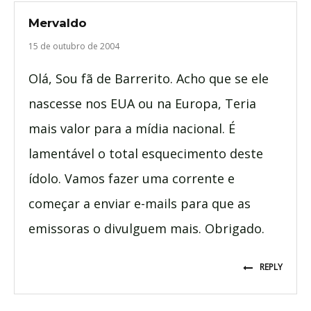
Mervaldo
15 de outubro de 2004
Olá, Sou fã de Barrerito. Acho que se ele
nascesse nos EUA ou na Europa, Teria
mais valor para a mídia nacional. É
lamentável o total esquecimento deste
ídolo. Vamos fazer uma corrente e
começar a enviar e-mails para que as
emissoras o divulguem mais. Obrigado.
REPLY