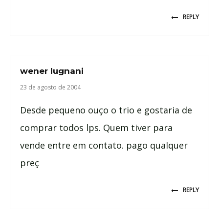
REPLY
wener lugnani
23 de agosto de 2004
Desde pequeno ouço o trio e gostaria de
comprar todos lps. Quem tiver para
vende entre em contato. pago qualquer
preç
REPLY