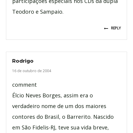
participações especiais nos CDs da dupla
Teodoro e Sampaio.
REPLY
Rodrigo
16 de outubro de 2004
comment
Élcio Neves Borges, assim era o
verdadeiro nome de um dos maiores
contores do Brasil, o Barrerito. Nascido
em São Fidelis-RJ, teve sua vida breve,