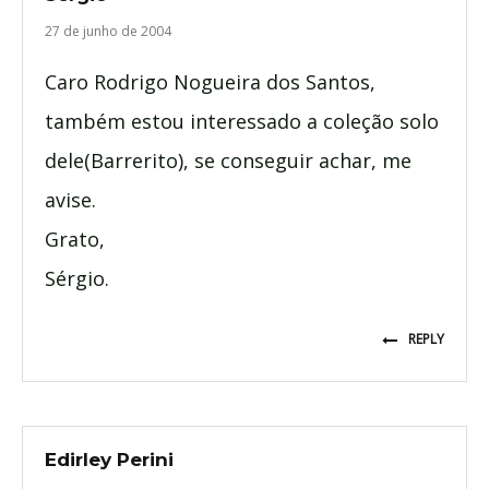
27 de junho de 2004
Caro Rodrigo Nogueira dos Santos,
também estou interessado a coleção solo
dele(Barrerito), se conseguir achar, me
avise.
Grato,
Sérgio.
REPLY
Edirley Perini