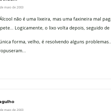
 de maio de 2003
Álcool não é uma lixeira, mas uma faxineira mal pag
pete… Logicamente, o lixo volta depois, seguido d
 única forma, velho, é resolvendo alguns problemas
ropuseram…
agulho
 de maio de 2003