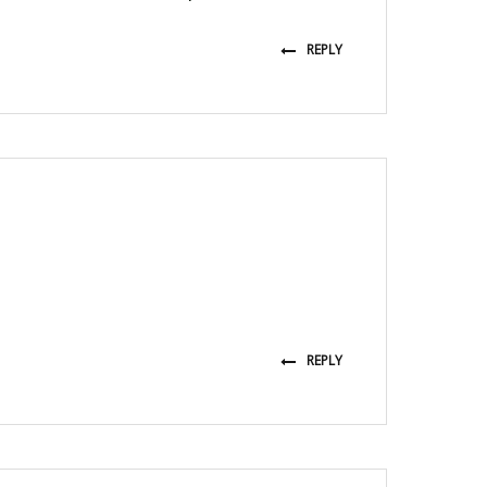
REPLY
REPLY