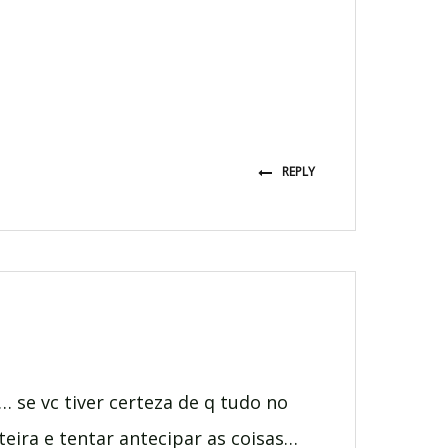
REPLY
 se vc tiver certeza de q tudo no
teira e tentar antecipar as coisas…