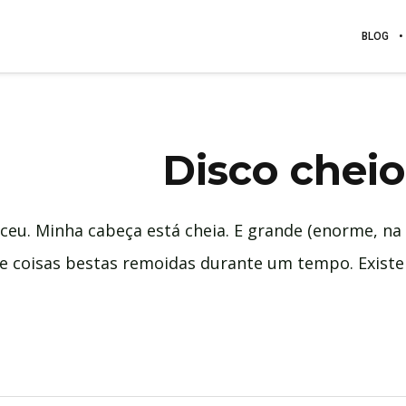
BLOG
Disco cheio
eu. Minha cabeça está cheia. E grande (enorme, na 
e coisas bestas remoidas durante um tempo. Existe a