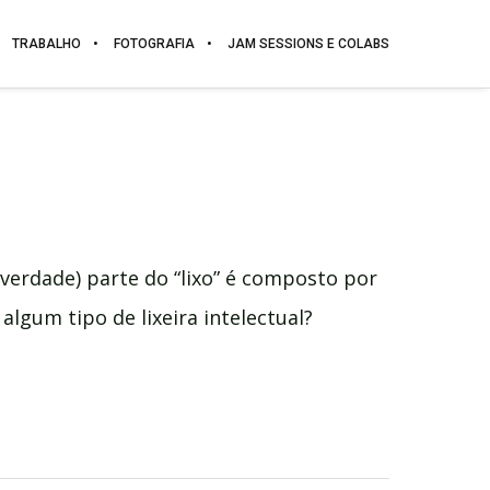
TRABALHO
FOTOGRAFIA
JAM SESSIONS E COLABS
verdade) parte do “lixo” é composto por
lgum tipo de lixeira intelectual?