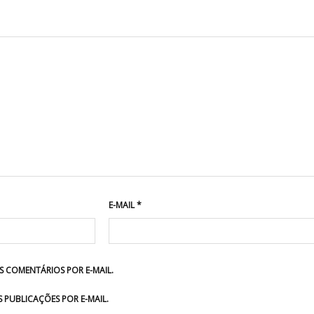
E-MAIL
*
 COMENTÁRIOS POR E-MAIL.
 PUBLICAÇÕES POR E-MAIL.