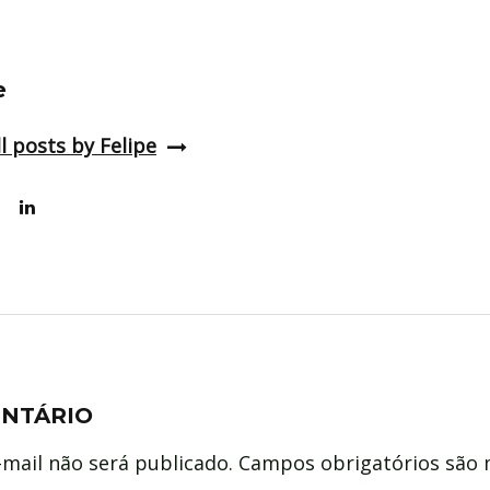
e
l posts by Felipe
ENTÁRIO
mail não será publicado.
Campos obrigatórios são