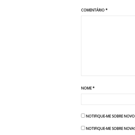
COMENTÁRIO
*
NOME
*
NOTIFIQUE-ME SOBRE NOVOS
NOTIFIQUE-ME SOBRE NOVAS