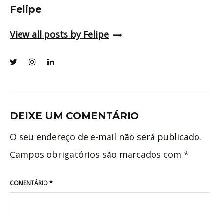
Felipe
View all posts by Felipe
DEIXE UM COMENTÁRIO
O seu endereço de e-mail não será publicado.
Campos obrigatórios são marcados com
*
COMENTÁRIO
*