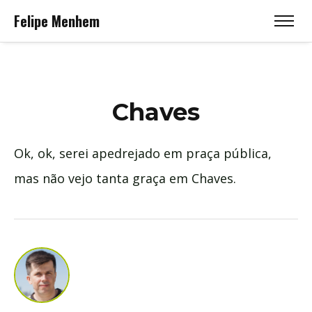
Felipe Menhem
Chaves
Ok, ok, serei apedrejado em praça pública,
mas não vejo tanta graça em Chaves.