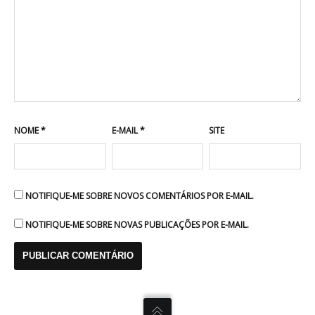
NOME
*
E-MAIL
*
SITE
NOTIFIQUE-ME SOBRE NOVOS COMENTÁRIOS POR E-MAIL.
NOTIFIQUE-ME SOBRE NOVAS PUBLICAÇÕES POR E-MAIL.