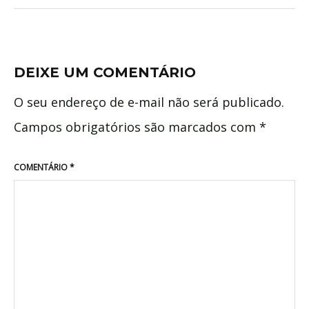
DEIXE UM COMENTÁRIO
O seu endereço de e-mail não será publicado.
Campos obrigatórios são marcados com
*
COMENTÁRIO
*