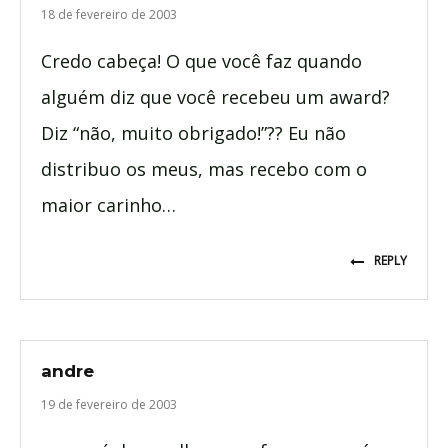
18 de fevereiro de 2003
Credo cabeça! O que você faz quando
alguém diz que você recebeu um award?
Diz “não, muito obrigado!”?? Eu não
distribuo os meus, mas recebo com o
maior carinho…
REPLY
andre
19 de fevereiro de 2003