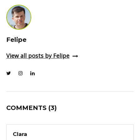
Felipe
View all posts by Felipe
COMMENTS
(3)
Clara