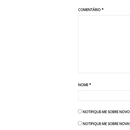
COMENTÁRIO
*
NOME
*
NOTIFIQUE-ME SOBRE NOVOS
NOTIFIQUE-ME SOBRE NOVAS