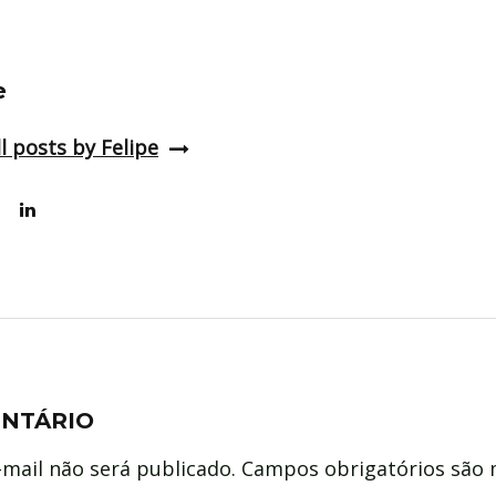
e
l posts by Felipe
ENTÁRIO
mail não será publicado.
Campos obrigatórios são