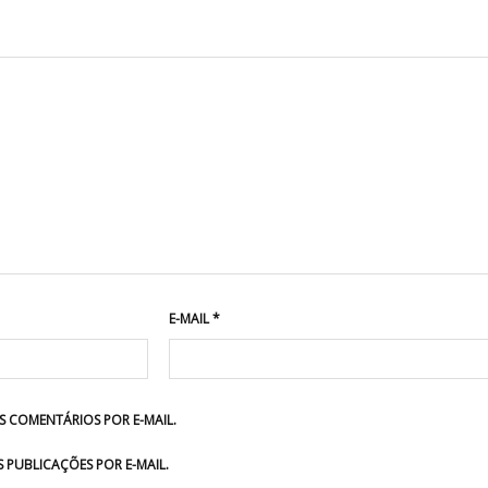
E-MAIL
*
 COMENTÁRIOS POR E-MAIL.
 PUBLICAÇÕES POR E-MAIL.