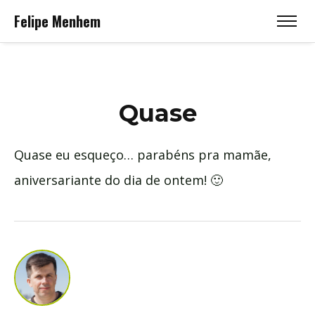
Felipe Menhem
Quase
Quase eu esqueço… parabéns pra mamãe,
aniversariante do dia de ontem! 🙂