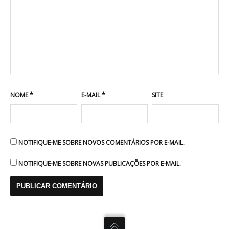
NOME
*
E-MAIL
*
SITE
NOTIFIQUE-ME SOBRE NOVOS COMENTÁRIOS POR E-MAIL.
NOTIFIQUE-ME SOBRE NOVAS PUBLICAÇÕES POR E-MAIL.