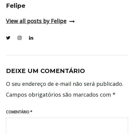
Felipe
View all posts by Felipe
DEIXE UM COMENTÁRIO
O seu endereço de e-mail não será publicado.
Campos obrigatórios são marcados com
*
COMENTÁRIO
*