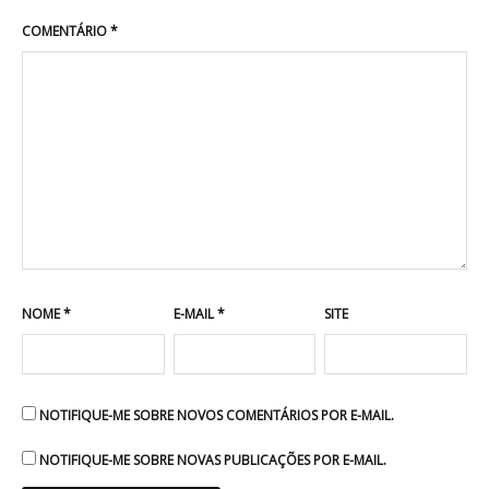
COMENTÁRIO
*
NOME
*
E-MAIL
*
SITE
NOTIFIQUE-ME SOBRE NOVOS COMENTÁRIOS POR E-MAIL.
NOTIFIQUE-ME SOBRE NOVAS PUBLICAÇÕES POR E-MAIL.