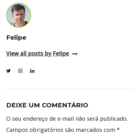
Felipe
View all posts by Felipe
DEIXE UM COMENTÁRIO
O seu endereço de e-mail não será publicado.
Campos obrigatórios são marcados com
*