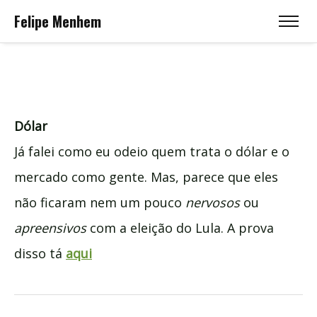
Felipe Menhem
Dólar
Já falei como eu odeio quem trata o dólar e o
mercado como gente. Mas, parece que eles
não ficaram nem um pouco
nervosos
ou
apreensivos
com a eleição do Lula. A prova
disso tá
aqui