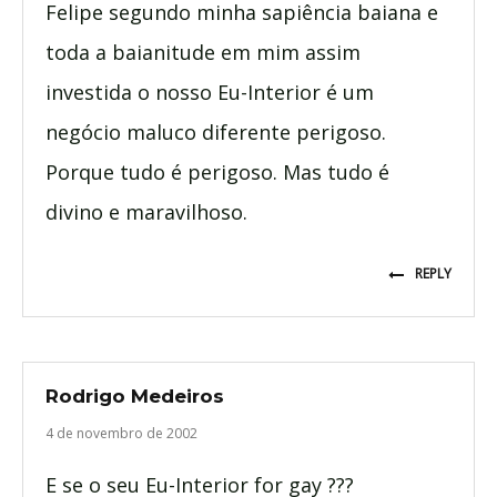
Felipe segundo minha sapiência baiana e
toda a baianitude em mim assim
investida o nosso Eu-Interior é um
negócio maluco diferente perigoso.
Porque tudo é perigoso. Mas tudo é
divino e maravilhoso.
REPLY
Rodrigo Medeiros
4 de novembro de 2002
E se o seu Eu-Interior for gay ???