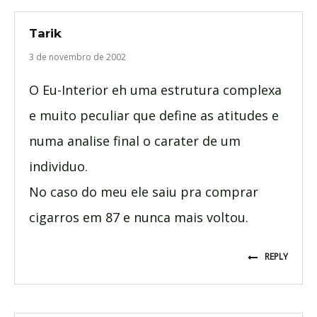
Tarik
3 de novembro de 2002
O Eu-Interior eh uma estrutura complexa
e muito peculiar que define as atitudes e
numa analise final o carater de um
individuo.
No caso do meu ele saiu pra comprar
cigarros em 87 e nunca mais voltou.
REPLY