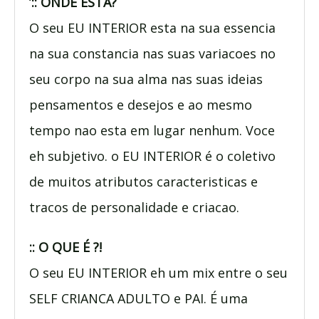
‘
:: ONDE ESTÁ?
O seu EU INTERIOR esta na sua essencia
na sua constancia nas suas variacoes no
seu corpo na sua alma nas suas ideias
pensamentos e desejos e ao mesmo
tempo nao esta em lugar nenhum. Voce
eh subjetivo. o EU INTERIOR é o coletivo
de muitos atributos caracteristicas e
tracos de personalidade e criacao.
:: O QUE É ?!
O seu EU INTERIOR eh um mix entre o seu
SELF CRIANCA ADULTO e PAI. É uma