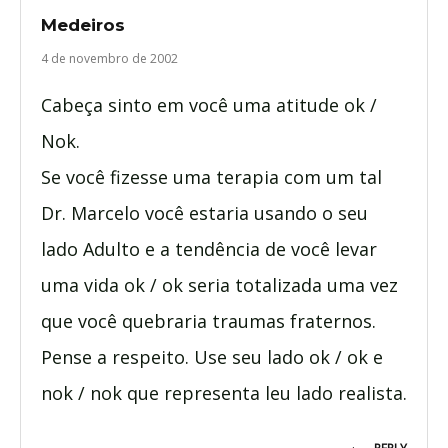
Medeiros
4 de novembro de 2002
Cabeça sinto em você uma atitude ok /
Nok.
Se você fizesse uma terapia com um tal
Dr. Marcelo você estaria usando o seu
lado Adulto e a tendência de você levar
uma vida ok / ok seria totalizada uma vez
que você quebraria traumas fraternos.
Pense a respeito. Use seu lado ok / ok e
nok / nok que representa leu lado realista.