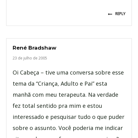
REPLY
René Bradshaw
23 de julho de 2005
Oi Cabeça – tive uma conversa sobre esse
tema da “Criança, Adulto e Pai” esta
manhã com meu terapeuta. Na verdade
fez total sentido pra mim e estou
interessado e pesquisar tudo o que puder
sobre o assunto. Você poderia me indicar