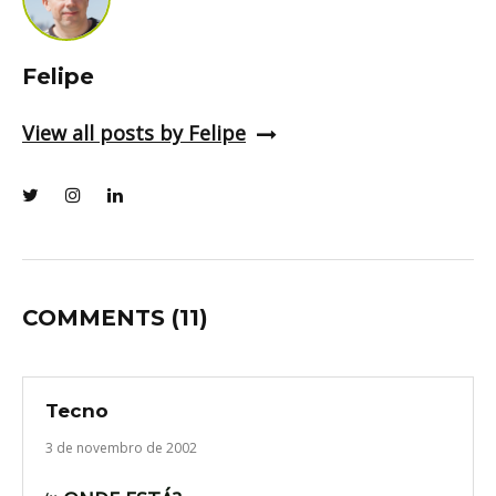
Felipe
View all posts by Felipe
COMMENTS
(11)
Tecno
3 de novembro de 2002