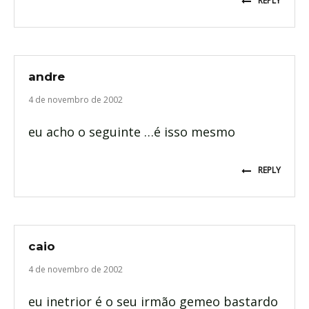
REPLY
andre
4 de novembro de 2002
eu acho o seguinte …é isso mesmo
REPLY
caio
4 de novembro de 2002
eu inetrior é o seu irmão gemeo bastardo