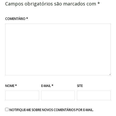
Campos obrigatórios são marcados com
*
COMENTÁRIO
*
NOME
*
E-MAIL
*
SITE
NOTIFIQUE-ME SOBRE NOVOS COMENTÁRIOS POR E-MAIL.