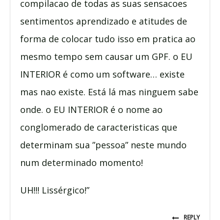
compilacao de todas as suas sensacoes
sentimentos aprendizado e atitudes de
forma de colocar tudo isso em pratica ao
mesmo tempo sem causar um GPF. o EU
INTERIOR é como um software… existe
mas nao existe. Está lá mas ninguem sabe
onde. o EU INTERIOR é o nome ao
conglomerado de caracteristicas que
determinam sua ”pessoa” neste mundo
num determinado momento!
UH!!! Lissérgico!”
REPLY