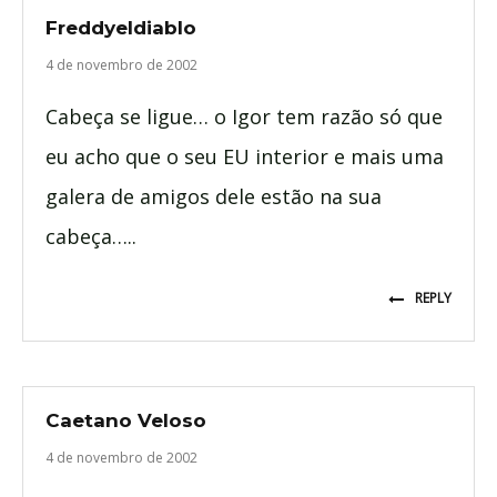
Freddyeldiablo
4 de novembro de 2002
Cabeça se ligue… o Igor tem razão só que
eu acho que o seu EU interior e mais uma
galera de amigos dele estão na sua
cabeça…..
REPLY
Caetano Veloso
4 de novembro de 2002