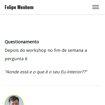
Felipe Menhem
Questionamento
Depois do workshop no fim de semana a
pergunta é:
“Aonde está e o que é o seu Eu-Interior??”