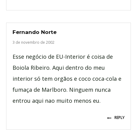
Fernando Norte
3 de novembro de 2002
Esse negócio de EU-Interior é coisa de
Boiola Ribeiro. Aqui dentro do meu
interior só tem orgãos e coco coca-cola e
fumaça de Marlboro. Ninguem nunca
entrou aqui nao muito menos eu.
REPLY