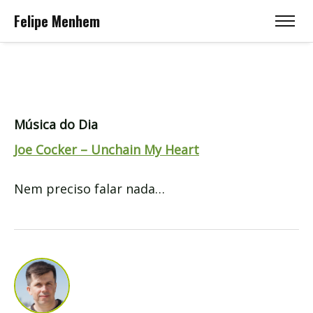
Felipe Menhem
Música do Dia
Joe Cocker – Unchain My Heart
Nem preciso falar nada…