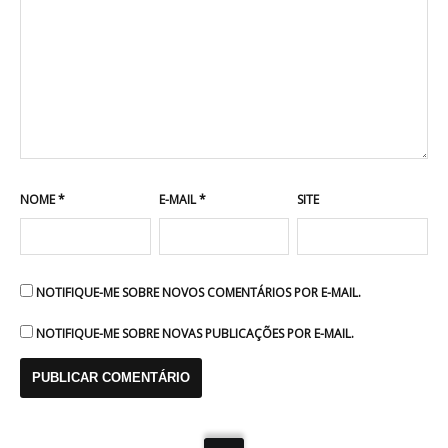
NOME
*
E-MAIL
*
SITE
NOTIFIQUE-ME SOBRE NOVOS COMENTÁRIOS POR E-MAIL.
NOTIFIQUE-ME SOBRE NOVAS PUBLICAÇÕES POR E-MAIL.