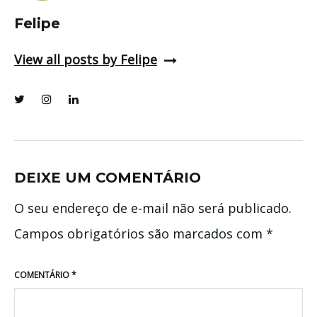
Felipe
View all posts by Felipe
DEIXE UM COMENTÁRIO
O seu endereço de e-mail não será publicado.
Campos obrigatórios são marcados com
*
COMENTÁRIO
*