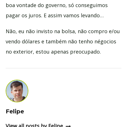
boa vontade do governo, só conseguimos
pagar os juros. E assim vamos levando…
Não, eu não invisto na bolsa, não compro e/ou
vendo dólares e também não tenho négocios
no exterior, estou apenas preocupado.
Felipe
View all posts by Felipe