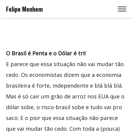
Felipe Menhem
O Brasil é Penta e o Dólar é tri!
E parece que essa situação não vai mudar tão
cedo. Os economistas dizem que a economia
brasileira é forte, independente e blá blá blá.
Mas é só cair um grão de arroz nos EUA que o
dólar sobe, o risco-brasil sobe e tudo vai pro
saco. E o pior que essa situação não parece
que vai mudar tão cedo. Com toda a (pouca)