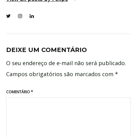
DEIXE UM COMENTÁRIO
O seu endereço de e-mail não será publicado.
Campos obrigatórios são marcados com
*
COMENTÁRIO
*