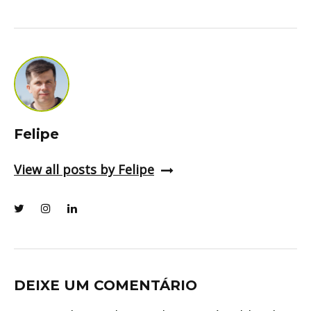
Felipe
View all posts by Felipe
DEIXE UM COMENTÁRIO