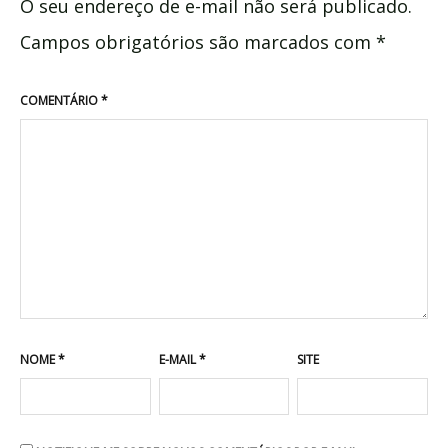
O seu endereço de e-mail não será publicado.
Campos obrigatórios são marcados com
*
COMENTÁRIO
*
NOME
*
E-MAIL
*
SITE