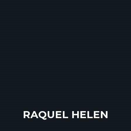
RAQUEL HELEN