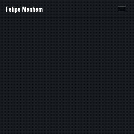
Felipe Menhem