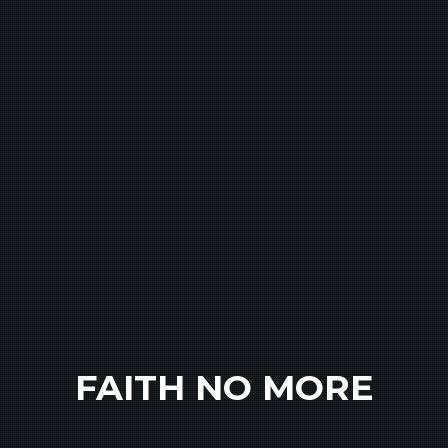
FAITH NO MORE