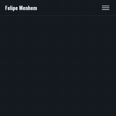
Felipe Menhem