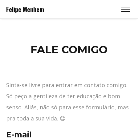
Felipe Menhem
FALE COMIGO
Sinta-se livre para entrar em contato comigo.
Só peço a gentileza de ter educação e bom
senso. Aliás, não só para esse formulário, mas
pra toda a sua vida. 😉
E-mail