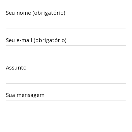
Seu nome (obrigatório)
Seu e-mail (obrigatório)
Assunto
Sua mensagem